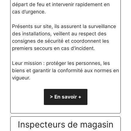
départ de feu et intervenir rapidement en
cas d’urgence.
Présents sur site, ils assurent la surveillance
des installations, veillent au respect des
consignes de sécurité et coordonnent les
premiers secours en cas d’incident.
Leur mission : protéger les personnes, les
biens et garantir la conformité aux normes en
vigueur.
> En savoir +
Inspecteurs de magasin