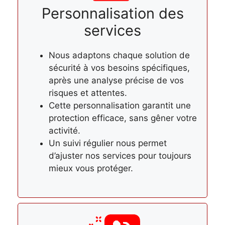
Personnalisation des
services
Nous adaptons chaque solution de
sécurité à vos besoins spécifiques,
après une analyse précise de vos
risques et attentes.
Cette personnalisation garantit une
protection efficace, sans gêner votre
activité.
Un suivi régulier nous permet
d’ajuster nos services pour toujours
mieux vous protéger.