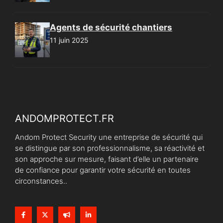
Agents de sécurité chantiers
11 juin 2025
ANDOMPROTECT.FR
Andom Protect Security une entreprise de sécurité qui
se distingue par son professionnalisme, sa réactivité et
son approche sur mesure, faisant d’elle un partenaire
de confiance pour garantir votre sécurité en toutes
circonstances..