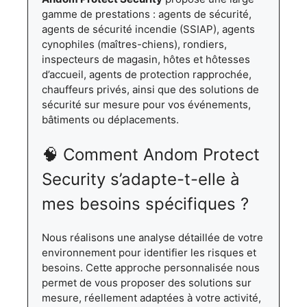
gamme de prestations : agents de sécurité,
agents de sécurité incendie (SSIAP), agents
cynophiles (maîtres-chiens), rondiers,
inspecteurs de magasin, hôtes et hôtesses
d’accueil, agents de protection rapprochée,
chauffeurs privés, ainsi que des solutions de
sécurité sur mesure pour vos événements,
bâtiments ou déplacements.
🧠 Comment Andom Protect
Security s’adapte-t-elle à
mes besoins spécifiques ?
Nous réalisons une analyse détaillée de votre
environnement pour identifier les risques et
besoins. Cette approche personnalisée nous
permet de vous proposer des solutions sur
mesure, réellement adaptées à votre activité,