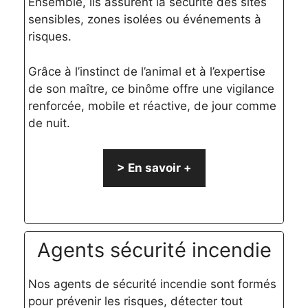
Ensemble, ils assurent la sécurité des sites
sensibles, zones isolées ou événements à
risques.
Grâce à l’instinct de l’animal et à l’expertise
de son maître, ce binôme offre une vigilance
renforcée, mobile et réactive, de jour comme
de nuit.
> En savoir +
Agents sécurité incendie
Nos agents de sécurité incendie sont formés
pour prévenir les risques, détecter tout