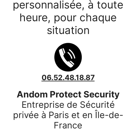
personnalisée, à toute
heure, pour chaque
situation
06.52.48.18.87
Andom Protect Security
Entreprise de Sécurité
privée à Paris et en Île-de-
France