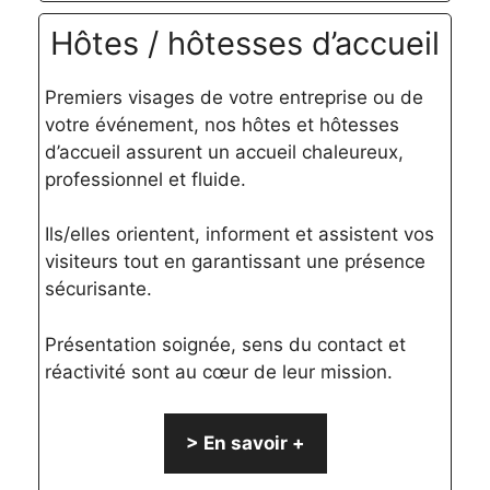
Hôtes / hôtesses d’accueil
Premiers visages de votre entreprise ou de
votre événement, nos hôtes et hôtesses
d’accueil assurent un accueil chaleureux,
professionnel et fluide.
Ils/elles orientent, informent et assistent vos
visiteurs tout en garantissant une présence
sécurisante.
Présentation soignée, sens du contact et
réactivité sont au cœur de leur mission.
> En savoir +