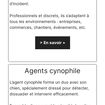
d’incident.
Professionnels et discrets, ils s’adaptent à
tous les environnements : entreprises,
commerces, chantiers, événements, etc.
> En savoir +
Agents cynophile
L’agent cynophile forme un duo avec son
chien, spécialement dressé pour détecter,
dissuader et intervenir efficacement.