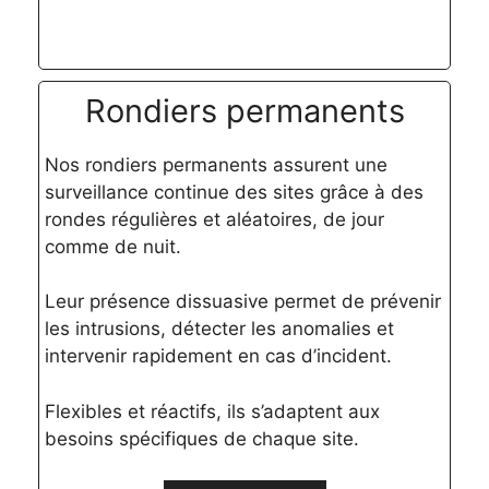
Rondiers permanents
Nos rondiers permanents assurent une
surveillance continue des sites grâce à des
rondes régulières et aléatoires, de jour
comme de nuit.
Leur présence dissuasive permet de prévenir
les intrusions, détecter les anomalies et
intervenir rapidement en cas d’incident.
Flexibles et réactifs, ils s’adaptent aux
besoins spécifiques de chaque site.