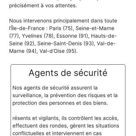
précisément à vos attentes.
Nous intervenons principalement dans toute
l’Île-de-France : Paris (75), Seine-et-Marne
(77), Yvelines (78), Essonne (91), Hauts-de-
Seine (92), Seine-Saint-Denis (93), Val-de-
Marne (94), Val-d’Oise (95).
Agents de sécurité
Nos agents de sécurité assurent la
surveillance, la prévention des risques et la
protection des personnes et des biens.
résents et vigilants, ils contrôlent les accès,
effectuent des rondes, gèrent les situations
conflictuelles et interviennent en cas