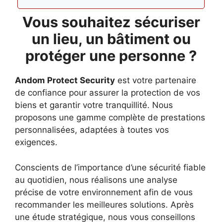
Vous souhaitez sécuriser
un lieu, un bâtiment ou
protéger une personne ?
Andom Protect Security
est votre partenaire
de confiance pour assurer la protection de vos
biens et garantir votre tranquillité. Nous
proposons une gamme complète de prestations
personnalisées, adaptées à toutes vos
exigences.
Conscients de l’importance d’une sécurité fiable
au quotidien, nous réalisons une analyse
précise de votre environnement afin de vous
recommander les meilleures solutions. Après
une étude stratégique, nous vous conseillons