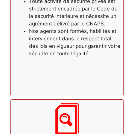
Toute activité de sécurité privée est
strictement encadrée par le Code de
la sécurité intérieure et nécessite un
agrément délivré par le CNAPS.
Nos agents sont formés, habilités et
interviennent dans le respect total
des lois en vigueur pour garantir votre
sécurité en toute légalité.