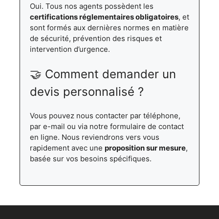
Oui. Tous nos agents possèdent les
certifications réglementaires obligatoires
, et
sont formés aux dernières normes en matière
de sécurité, prévention des risques et
intervention d’urgence.
🤝 Comment demander un
devis personnalisé ?
Vous pouvez nous contacter par téléphone,
par e-mail ou via notre formulaire de contact
en ligne. Nous reviendrons vers vous
rapidement avec une
proposition sur mesure
,
basée sur vos besoins spécifiques.