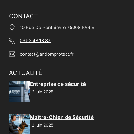
CONTACT
10 Rue De Penthièvre 75008 PARIS
06.52.48.18.87
contact@andomprotect.fr
ACTUALITÉ
Entreprise de sécurité
12 juin 2025
Maître-Chien de Sécurité
12 juin 2025