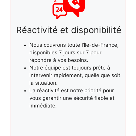
Réactivité et disponibilité
Nous couvrons toute l’Île-de-France,
disponibles 7 jours sur 7 pour
répondre à vos besoins.
Notre équipe est toujours prête à
intervenir rapidement, quelle que soit
la situation.
La réactivité est notre priorité pour
vous garantir une sécurité fiable et
immédiate.