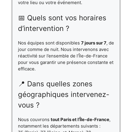
votre lieu ou votre événement.
📅 Quels sont vos horaires
d’intervention ?
Nos équipes sont disponibles
7 jours sur 7
, de
jour comme de nuit. Nous intervenons avec
réactivité sur l’ensemble de l’Île-de-France
pour vous garantir une présence constante et
efficace.
📍 Dans quelles zones
géographiques intervenez-
vous ?
Nous couvrons
tout Paris et l’Île-de-France
,
notamment les départements suivants :