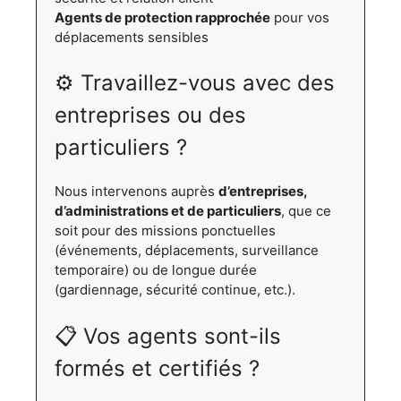
Agents de protection rapprochée
pour vos
déplacements sensibles
⚙️ Travaillez-vous avec des
entreprises ou des
particuliers ?
Nous intervenons auprès
d’entreprises,
d’administrations et de particuliers
, que ce
soit pour des missions ponctuelles
(événements, déplacements, surveillance
temporaire) ou de longue durée
(gardiennage, sécurité continue, etc.).
📋 Vos agents sont-ils
formés et certifiés ?