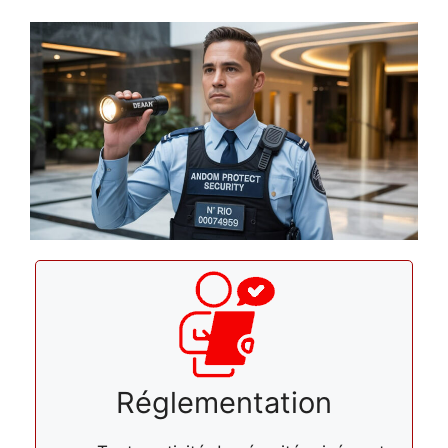
Réglementation