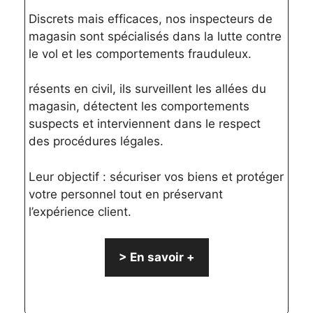
Discrets mais efficaces, nos inspecteurs de
magasin sont spécialisés dans la lutte contre
le vol et les comportements frauduleux.
résents en civil, ils surveillent les allées du
magasin, détectent les comportements
suspects et interviennent dans le respect
des procédures légales.
Leur objectif : sécuriser vos biens et protéger
votre personnel tout en préservant
l’expérience client.
> En savoir +