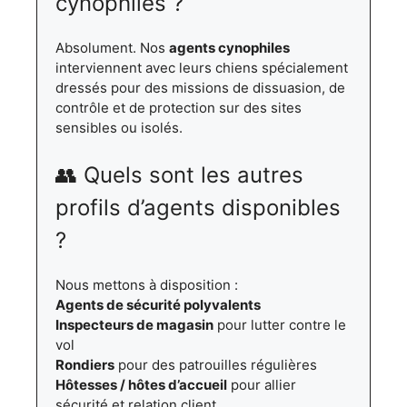
cynophiles ?
Absolument. Nos
agents cynophiles
interviennent avec leurs chiens spécialement
dressés pour des missions de dissuasion, de
contrôle et de protection sur des sites
sensibles ou isolés.
👥 Quels sont les autres
profils d’agents disponibles
?
Nous mettons à disposition :
Agents de sécurité polyvalents
Inspecteurs de magasin
pour lutter contre le
vol
Rondiers
pour des patrouilles régulières
Hôtesses / hôtes d’accueil
pour allier
sécurité et relation client