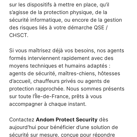
sur les dispositifs à mettre en place, qu’il
s’agisse de la protection physique, de la
sécurité informatique, ou encore de la gestion
des risques liés à votre démarche QSE /
CHSCT.
Si vous maîtrisez déjà vos besoins, nos agents
formés interviennent rapidement avec des
moyens techniques et humains adaptés :
agents de sécurité, maîtres-chiens, hôtesses
d’accueil, chauffeurs privés ou agents de
protection rapprochée. Nous sommes présents
sur toute l’Île-de-France, prêts à vous
accompagner à chaque instant.
Contactez
Andom Protect Security
dès
aujourd’hui pour bénéficier d’une solution de
sécurité sur mesure, conçue pour répondre