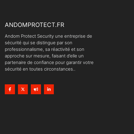
ANDOMPROTECT.FR
Andom Protect Security une entreprise de
sécurité qui se distingue par son
professionnalisme, sa réactivité et son
approche sur mesure, faisant d’elle un
partenaire de confiance pour garantir votre
sécurité en toutes circonstances..