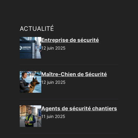
ACTUALITÉ
Entreprise de sécurité
12 juin 2025
Maître-Chien de Sécurité
12 juin 2025
Agents de sécurité chantiers
11 juin 2025