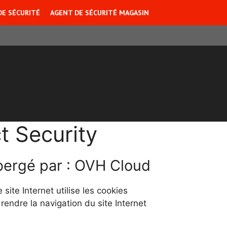
DE SÉCURITÉ
AGENT DE SÉCURITÉ MAGASIN
 Security
ébergé par : OVH Cloud
 site Internet utilise les cookies
 rendre la navigation du site Internet