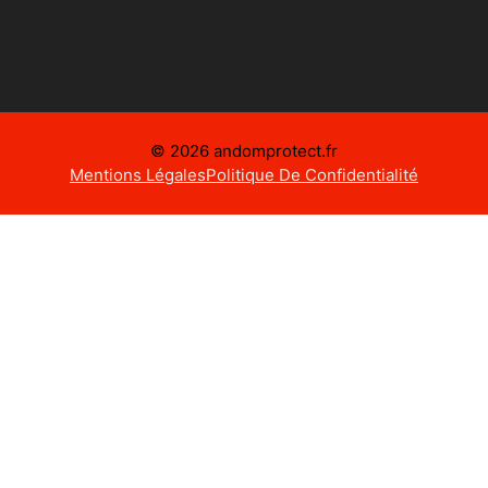
© 2026 andomprotect.fr
Mentions Légales
Politique De Confidentialité