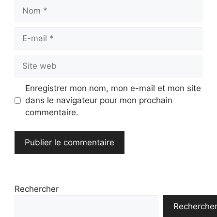
Nom
E-
mail
Site
web
Enregistrer mon nom, mon e-mail et mon site
dans le navigateur pour mon prochain
commentaire.
Rechercher
Recherche