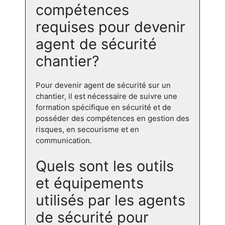
compétences
requises pour devenir
agent de sécurité
chantier?
Pour devenir agent de sécurité sur un
chantier, il est nécessaire de suivre une
formation spécifique en sécurité et de
posséder des compétences en gestion des
risques, en secourisme et en
communication.
Quels sont les outils
et équipements
utilisés par les agents
de sécurité pour