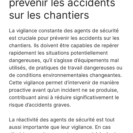
prévenir les accidents
sur les chantiers
La vigilance constante des agents de sécurité
est cruciale pour prévenir les accidents sur les
chantiers. Ils doivent être capables de repérer
rapidement les situations potentiellement
dangereuses, qu’il s’agisse d’équipements mal
utilisés, de pratiques de travail dangereuses ou
de conditions environnementales changeantes.
Cette vigilance permet d’intervenir de manière
proactive avant qu’un incident ne se produise,
contribuant ainsi à réduire significativement le
risque d’accidents graves.
La réactivité des agents de sécurité est tout
aussi importante que leur vigilance. En cas