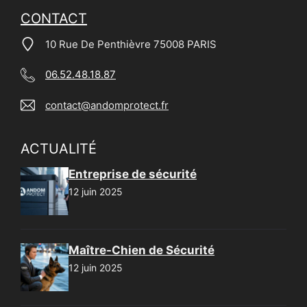
CONTACT
10 Rue De Penthièvre 75008 PARIS
06.52.48.18.87
contact@andomprotect.fr
ACTUALITÉ
Entreprise de sécurité
12 juin 2025
Maître-Chien de Sécurité
12 juin 2025