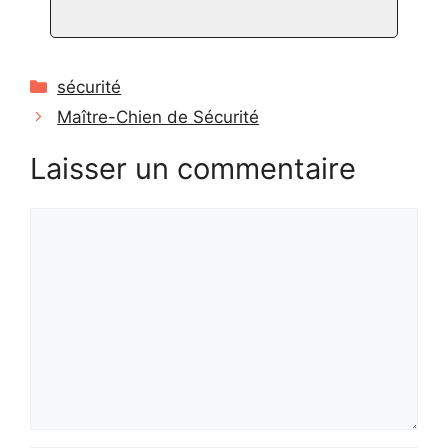
Catégories
sécurité
Maître-Chien de Sécurité
Laisser un commentaire
Commentaire