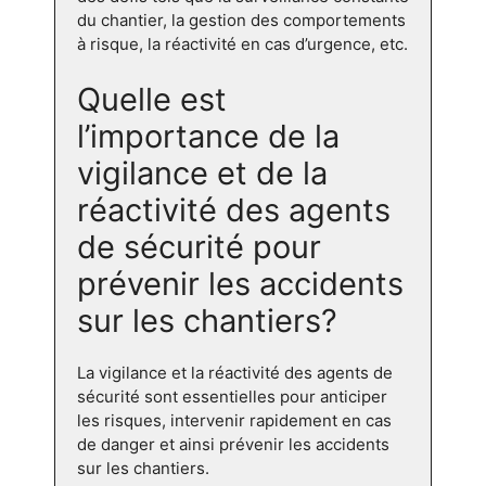
du chantier, la gestion des comportements
à risque, la réactivité en cas d’urgence, etc.
Quelle est
l’importance de la
vigilance et de la
réactivité des agents
de sécurité pour
prévenir les accidents
sur les chantiers?
La vigilance et la réactivité des agents de
sécurité sont essentielles pour anticiper
les risques, intervenir rapidement en cas
de danger et ainsi prévenir les accidents
sur les chantiers.