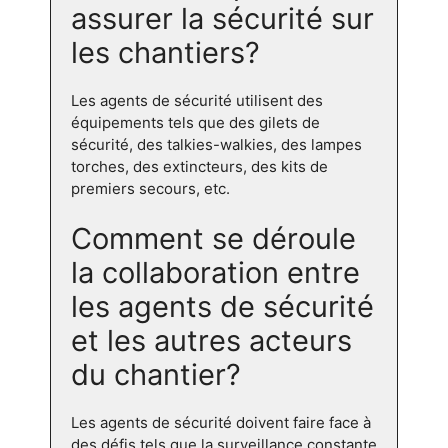
assurer la sécurité sur
les chantiers?
Les agents de sécurité utilisent des
équipements tels que des gilets de
sécurité, des talkies-walkies, des lampes
torches, des extincteurs, des kits de
premiers secours, etc.
Comment se déroule
la collaboration entre
les agents de sécurité
et les autres acteurs
du chantier?
Les agents de sécurité doivent faire face à
des défis tels que la surveillance constante