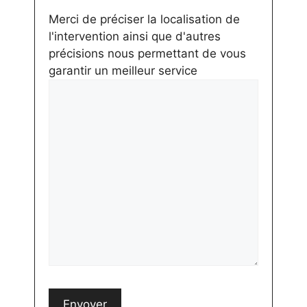
Merci de préciser la localisation de
l'intervention ainsi que d'autres
précisions nous permettant de vous
garantir un meilleur service