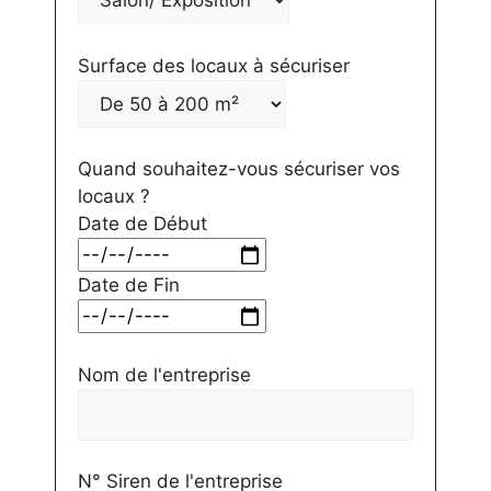
Surface des locaux à sécuriser
Quand souhaitez-vous sécuriser vos
locaux ?
Date de Début
Date de Fin
Nom de l'entreprise
N° Siren de l'entreprise