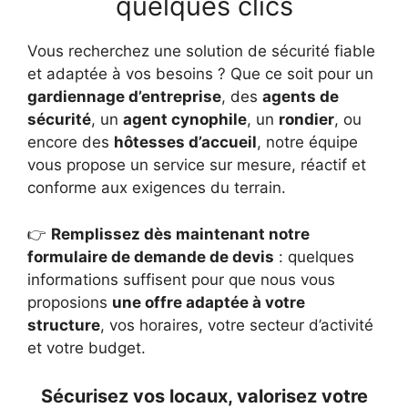
quelques clics
Vous recherchez une solution de sécurité fiable
et adaptée à vos besoins ? Que ce soit pour un
gardiennage d’entreprise
, des
agents de
sécurité
, un
agent cynophile
, un
rondier
, ou
encore des
hôtesses d’accueil
, notre équipe
vous propose un service sur mesure, réactif et
conforme aux exigences du terrain.
👉
Remplissez dès maintenant notre
formulaire de demande de devis
: quelques
informations suffisent pour que nous vous
proposions
une offre adaptée à votre
structure
, vos horaires, votre secteur d’activité
et votre budget.
Sécurisez vos locaux, valorisez votre