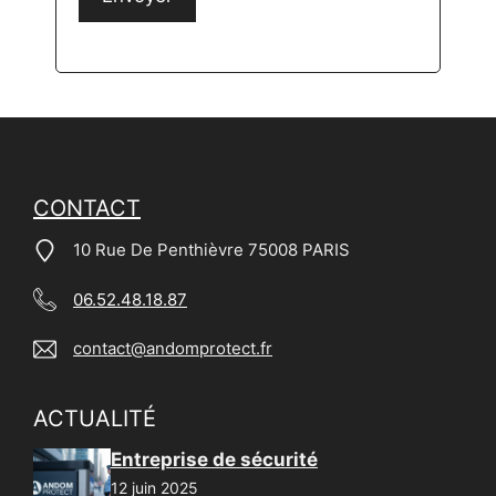
CONTACT
10 Rue De Penthièvre 75008 PARIS
06.52.48.18.87
contact@andomprotect.fr
ACTUALITÉ
Entreprise de sécurité
12 juin 2025