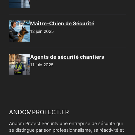
Maître-Chien de Sécurité
12 juin 2025
Agents de sécurité chantiers
11 juin 2025
ANDOMPROTECT.FR
Andom Protect Security une entreprise de sécurité qui
se distingue par son professionnalisme, sa réactivité et