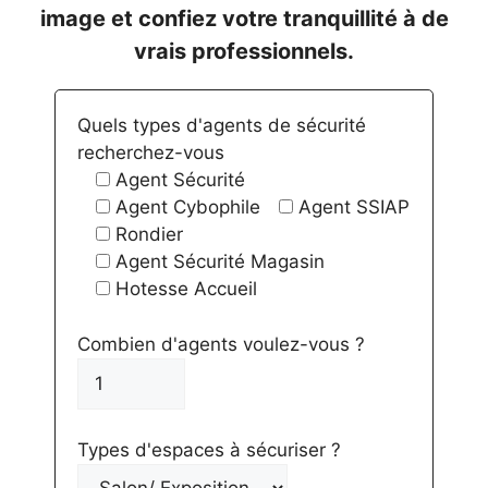
image et confiez votre tranquillité à de
vrais professionnels.
Quels types d'agents de sécurité
recherchez-vous
Agent Sécurité
Agent Cybophile
Agent SSIAP
Rondier
Agent Sécurité Magasin
Hotesse Accueil
Combien d'agents voulez-vous ?
Types d'espaces à sécuriser ?