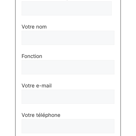
Votre nom
Fonction
Votre e-mail
Votre téléphone