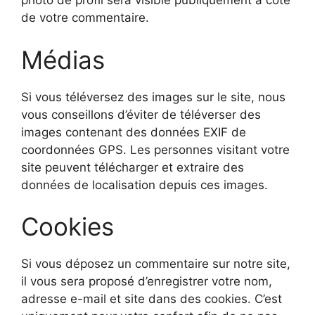
photo de profil sera visible publiquement à coté
de votre commentaire.
Médias
Si vous téléversez des images sur le site, nous
vous conseillons d’éviter de téléverser des
images contenant des données EXIF de
coordonnées GPS. Les personnes visitant votre
site peuvent télécharger et extraire des
données de localisation depuis ces images.
Cookies
Si vous déposez un commentaire sur notre site,
il vous sera proposé d’enregistrer votre nom,
adresse e-mail et site dans des cookies. C’est