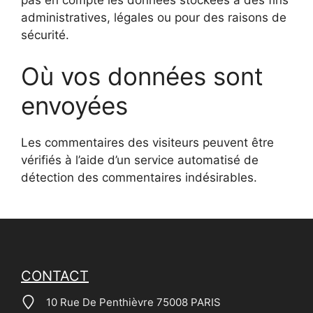
administratives, légales ou pour des raisons de
sécurité.
Où vos données sont
envoyées
Les commentaires des visiteurs peuvent être
vérifiés à l’aide d’un service automatisé de
détection des commentaires indésirables.
CONTACT
10 Rue De Penthièvre 75008 PARIS