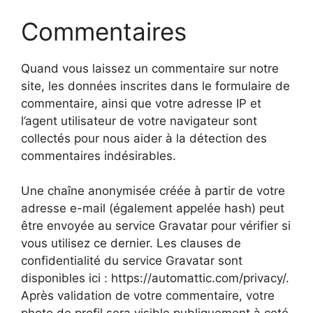
Commentaires
Quand vous laissez un commentaire sur notre
site, les données inscrites dans le formulaire de
commentaire, ainsi que votre adresse IP et
l’agent utilisateur de votre navigateur sont
collectés pour nous aider à la détection des
commentaires indésirables.
Une chaîne anonymisée créée à partir de votre
adresse e-mail (également appelée hash) peut
être envoyée au service Gravatar pour vérifier si
vous utilisez ce dernier. Les clauses de
confidentialité du service Gravatar sont
disponibles ici : https://automattic.com/privacy/.
Après validation de votre commentaire, votre