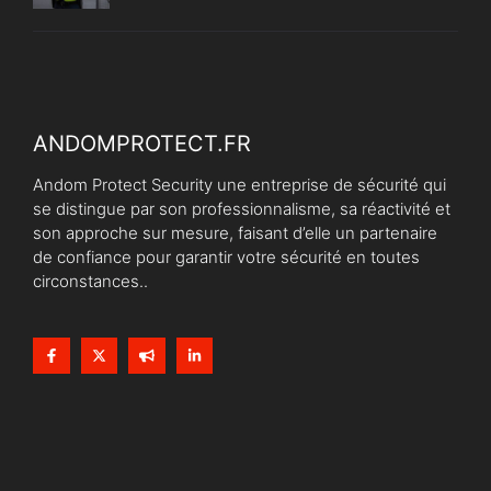
ANDOMPROTECT.FR
Andom Protect Security une entreprise de sécurité qui
se distingue par son professionnalisme, sa réactivité et
son approche sur mesure, faisant d’elle un partenaire
de confiance pour garantir votre sécurité en toutes
circonstances..