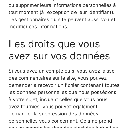
ou supprimer leurs informations personnelles à
tout moment (à l’exception de leur identifiant).
Les gestionnaires du site peuvent aussi voir et
modifier ces informations.
Les droits que vous
avez sur vos données
Si vous avez un compte ou si vous avez laissé
des commentaires sur le site, vous pouvez
demander à recevoir un fichier contenant toutes
les données personnelles que nous possédons
à votre sujet, incluant celles que vous nous
avez fournies. Vous pouvez également
demander la suppression des données
personnelles vous concernant. Cela ne prend
pas en compte les données stockées à des fins