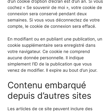
d’un cookie d’option d’écran est d’un an. Si vous
cochez « Se souvenir de moi », votre cookie de
connexion sera conservé pendant deux
semaines. Si vous vous déconnectez de votre
compte, le cookie de connexion sera effacé.
En modifiant ou en publiant une publication, un
cookie supplémentaire sera enregistré dans
votre navigateur. Ce cookie ne comprend
aucune donnée personnelle. Il indique
simplement l’ID de la publication que vous
venez de modifier. Il expire au bout d’un jour.
Contenu embarqué
depuis d’autres sites
Les articles de ce site peuvent inclure des