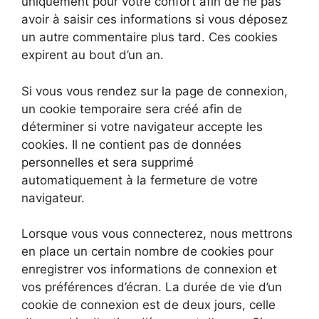
uniquement pour votre confort afin de ne pas
avoir à saisir ces informations si vous déposez
un autre commentaire plus tard. Ces cookies
expirent au bout d’un an.
Si vous vous rendez sur la page de connexion,
un cookie temporaire sera créé afin de
déterminer si votre navigateur accepte les
cookies. Il ne contient pas de données
personnelles et sera supprimé
automatiquement à la fermeture de votre
navigateur.
Lorsque vous vous connecterez, nous mettrons
en place un certain nombre de cookies pour
enregistrer vos informations de connexion et
vos préférences d’écran. La durée de vie d’un
cookie de connexion est de deux jours, celle