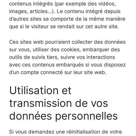
contenus intégrés (par exemple des vidéos,
images, articles…). Le contenu intégré depuis
d’autres sites se comporte de la même manière
que si le visiteur se rendait sur cet autre site.
Ces sites web pourraient collecter des données
sur vous, utiliser des cookies, embarquer des
outils de suivis tiers, suivre vos interactions
avec ces contenus embarqués si vous disposez
d’un compte connecté sur leur site web.
Utilisation et
transmission de vos
données personnelles
Si vous demandez une réinitialisation de votre