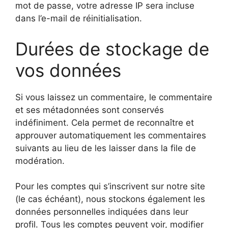
mot de passe, votre adresse IP sera incluse
dans l’e-mail de réinitialisation.
Durées de stockage de
vos données
Si vous laissez un commentaire, le commentaire
et ses métadonnées sont conservés
indéfiniment. Cela permet de reconnaître et
approuver automatiquement les commentaires
suivants au lieu de les laisser dans la file de
modération.
Pour les comptes qui s’inscrivent sur notre site
(le cas échéant), nous stockons également les
données personnelles indiquées dans leur
profil. Tous les comptes peuvent voir, modifier